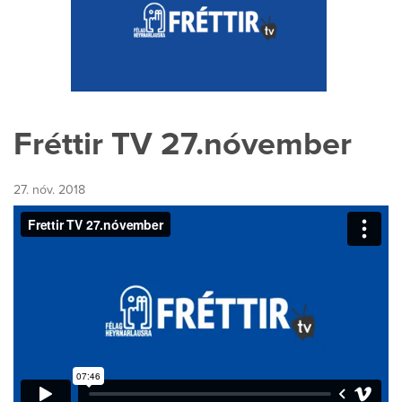
Fréttir TV 27.nóvember
27. nóv. 2018